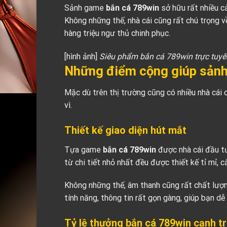
Sảnh game
bắn cá 789win
sở hữu rất nhiều c
Không những thế, nhà cái cũng rất chú trọng v
hàng triệu ngư thủ chinh phục.
[hình ảnh]
Siêu phẩm bắn cá 789win trực tuy
Những điểm cộng giúp sảnh
Mặc dù trên thị trường cũng có nhiều nhà cá
vì.
Thiết kế giao diện hút mắt
Tựa game
bắn cá 789win
được nhà cái đầu tư
từ chi tiết nhỏ nhất đều được thiết kế tỉ mỉ,
Không những thế, âm thanh cũng rất chất lượn
tính năng, thông tin rất gọn gàng, giúp bạn dễ
Tỷ lệ thưởng bắn cá 789win cạnh t