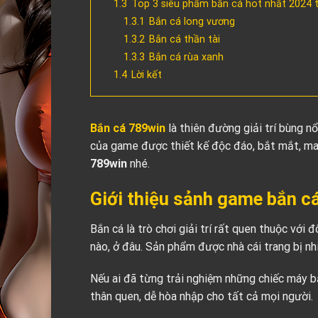
1.3
Top 3 siêu phẩm bắn cá hot nhất 2024 t
1.3.1
Bắn cá long vương
1.3.2
Bắn cá thần tài
1.3.3
Bắn cá rùa xanh
1.4
Lời kết
Bắn cá 789win
là thiên đường giải trí bùng n
của game được thiết kế độc đáo, bắt mắt, mang
789win
nhé.
Giới thiệu sảnh game bắn c
Bắn cá là trò chơi giải trí rất quen thuộc với
nào, ở đâu. Sản phẩm được nhà cái trang bị nhi
Nếu ai đã từng trải nghiệm những chiếc máy bắ
thân quen, dễ hòa nhập cho tất cả mọi người.