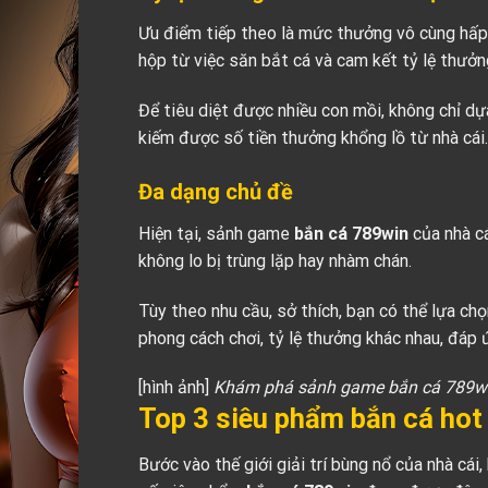
Ưu điểm tiếp theo là mức thưởng vô cùng hấp 
hộp từ việc săn bắt cá và cam kết tỷ lệ thưở
Để tiêu diệt được nhiều con mồi, không chỉ d
kiếm được số tiền thưởng khổng lồ từ nhà cái.
Đa dạng chủ đề
Hiện tại, sảnh game
bắn cá 789win
của nhà cá
không lo bị trùng lặp hay nhàm chán.
Tùy theo nhu cầu, sở thích, bạn có thể lựa ch
phong cách chơi, tỷ lệ thưởng khác nhau, đáp 
[hình ảnh]
Khám phá sảnh game bắn cá 789win
Top 3 siêu phẩm bắn cá hot 
Bước vào thế giới giải trí bùng nổ của nhà c