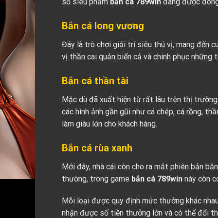
số siêu phẩm
bắn cá 789win
đang được đông 
Bắn cá long vương
Đây là trò chơi giải trí siêu thú vị, mang đến
vị thần cai quản biển cả và chinh phục những 
Bắn cá thần tài
Mặc dù đã xuất hiện từ rất lâu trên thị trườ
các hình ảnh gần gũi như cá chép, cá rồng, th
làm giàu lớn cho khách hàng.
Bắn cá rùa xanh
Mới đây, nhà cái còn cho ra mắt phiên bản bắn
thường, trong game
bắn cá 789win
này còn có
Mỗi loại được quy định mức thưởng khác nhau,
nhận được số tiền thưởng lớn và có thể đổi th