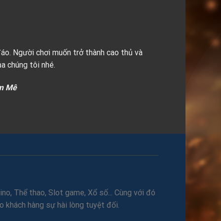
áo. Người chơi muốn trở thành cao thủ và
ủa chúng tôi nhé.
am Mê
ino, Thể thao, Slot game, Xổ số... Cùng với đó
 khách hàng sự hài lòng tuyệt đối.