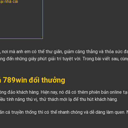
ại nhà cái
ổ, nơi mà anh em có thể thư giãn, giảm căng thẳng và thỏa sức 
 đến những giây phút giải trí tuyệt vời. Trong bài viết sau, cù
á 789win đổi thưởng
 đông đảo khách hàng. Hiện nay, nó đã có thêm phiên bản online t
ều tính năng thú vị, thử thách mới lạ để thu hút khách hàng.
n cá truyền thống thì có thể nhanh chóng và dễ dàng làm quen. 