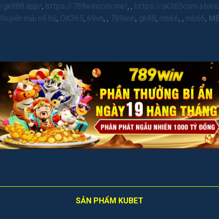
//gk888.app/
,
https://789wincom.me/
, ,
https://ok365com.store
Khuyến mãi nổ hũ
,
OK365
,
69vn
, ,
789win
,
gk88
,
mb66
, ,
mb66
,
MB
SẢN PHẨM KUBET