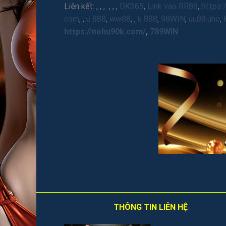
Liên kết:
, , ,
, , ,
OK365
,
Link vào RR88
,
https:
com
, ,
u 888
,
ww88
, ,
u 888
,
98WIN
,
uu88.uno
,
https://nohu90k.com/
,
789WIN
THÔNG TIN LIÊN HỆ