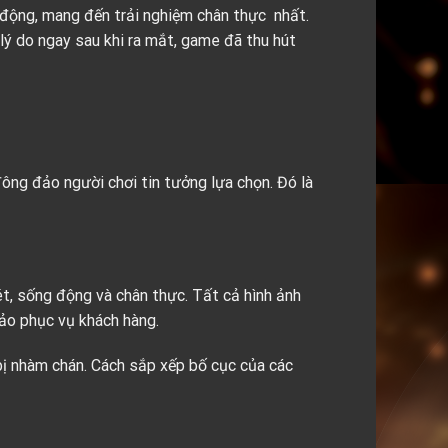
g động, mang đến trải nghiệm chân thực nhất.
 lý do ngay sau khi ra mắt, game đã thu hút
đông đảo người chơi tin tưởng lựa chọn. Đó là
t, sống động và chân thực. Tất cả hình ảnh
 hảo phục vụ khách hàng.
bị nhàm chán. Cách sắp xếp bố cục của các