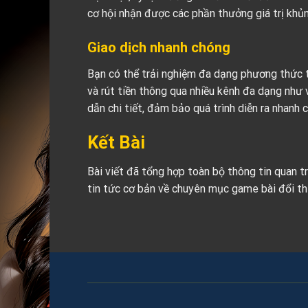
cơ hội nhận được các phần thưởng giá trị khủ
Giao dịch nhanh chóng
Bạn có thể trải nghiệm đa dạng phương thức tha
và rút tiền thông qua nhiều kênh đa dạng như
dẫn chi tiết, đảm bảo quá trình diễn ra nhanh 
Kết Bài
Bài viết đã tổng hợp toàn bộ thông tin quan t
tin tức cơ bản về chuyên mục game bài đổi t