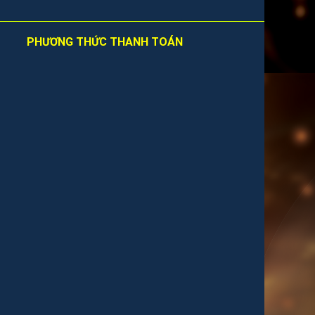
PHƯƠNG THỨC THANH TOÁN