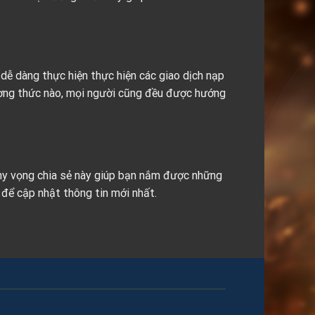
 dễ dàng thực hiện thực hiện các giao dịch nạp
hương thức nào, mọi người cũng đều được hướng
y vọng chia sẻ này giúp bạn nắm được những
để cập nhật thông tin mới nhất.