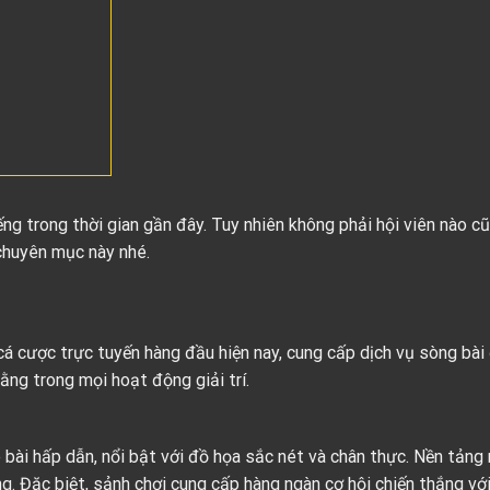
ếng trong thời gian gần đây. Tuy nhiên không phải hội viên nào 
 chuyên mục này nhé.
cá cược trực tuyến hàng đầu hiện nay, cung cấp dịch vụ sòng bài
ng trong mọi hoạt động giải trí.
ài hấp dẫn, nổi bật với đồ họa sắc nét và chân thực. Nền tảng 
ng. Đặc biệt, sảnh chơi cung cấp hàng ngàn cơ hội chiến thắng vớ