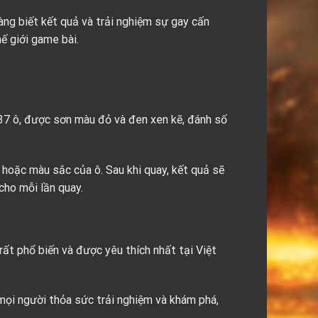
àng biết kết quả và trải nghiệm sự gay cấn
hế giới game bài.
 37 ô, được sơn màu đỏ và đen xen kẽ, đánh số
 hoặc màu sắc của ô. Sau khi quay, kết quả sẽ
cho mỗi lần quay.
rất phổ biến và được yêu thích nhất tại Việt
 mọi người thỏa sức trải nghiệm và khám phá,