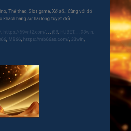
ino, Thể thao, Slot game, Xổ số... Cùng với đó
 khách hàng sự hài lòng tuyệt đối.
/
,
https://69vnt2.com/
, , ,
j88
,
HUBET
, , ,
98win.
66
,
MB66
,
https://mb66ax.com/
,
33win
,