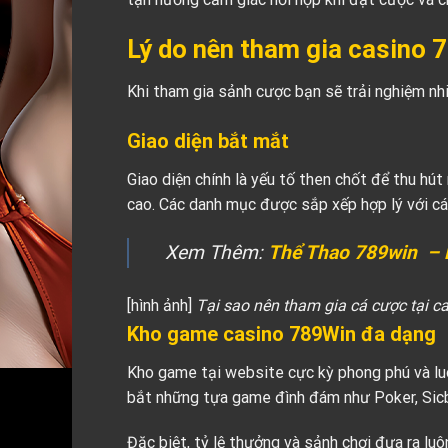
Lý do nên tham gia casino
Khi tham gia sảnh cược bạn sẽ trải nghiệm nh
Giao diện bắt mắt
Giao diện chính là yếu tố then chốt để thu hút
cao. Các danh mục được sắp xếp hợp lý với các
Xem Thêm:
Thể Thao 789win – 
[hình ảnh]
Tại sao nên tham gia cá cược tại 
Kho game casino 789Win đa dạng
Kho game tại website cực kỳ phong phú và luô
bắt những tựa game đình đám như Poker, Sicb
Đặc biệt, tỷ lệ thưởng và sảnh chơi đưa ra lu