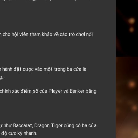
 cho hội viên tham khảo về các trò chơi nổi
ến hành đặt cược vào một trong ba cửa là
g.
 chính xác điểm số của Player và Banker bằng
tự như Baccarat, Dragon Tiger cũng có ba cửa
c độ cực kỳ nhanh.