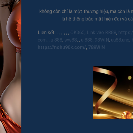
không còn chỉ là một thương hiệu, mà còn là m
là hệ thống bảo mật hiện đại và c
Liên kết:
, , ,
, , ,
OK365
,
Link vào RR88
,
https:
com
, ,
u 888
,
ww88
, ,
u 888
,
98WIN
,
uu88.uno
,
https://nohu90k.com/
,
789WIN