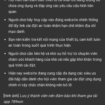
chứa ứng dụng và đáp ứng các yêu cầu cấu hình liên
quan.
Người chơi hãy truy cập vào đúng website chính thống
để lấy link cài đặt an toàn nhằm hạn chế nhầm địa chỉ
mạo danh.
Bạn nên kiểm tra kết nối mạng của thiết bị, cam kết luôn
an toàn trong suốt quá trình thực hiện.
Người chơi cần liên hệ và nhờ sự hỗ trợ từ chuyên viên
chăm sóc khách hàng của nhà cái nếu gặp khó khăn trong
quá trình cài đặt.
Hiện nay website đang cung cấp đa dạng các siêu ưu
đãi hấp dẫn dành cho hội viên tham gia cài đặt ứng dụng
chính vì vậy chắc chắn không nên bỏ lỡ.
[hình ảnh]
Lưu ý thành viên nên đảm bảo khi tham gia tải
app 789win