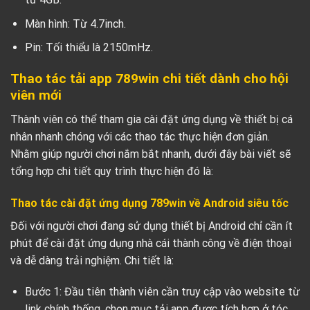
Màn hình: Từ 4.7inch.
Pin: Tối thiểu là 2150mHz.
Thao tác tải app 789win chi tiết dành cho hội
viên mới
Thành viên có thể tham gia cài đặt ứng dụng về thiết bị cá
nhân nhanh chóng với các thao tác thực hiện đơn giản.
Nhằm giúp người chơi nắm bắt nhanh, dưới đây bài viết sẽ
tổng hợp chi tiết quy trình thực hiện đó là:
Thao tác cài đặt ứng dụng 789win về Android siêu tốc
Đối với người chơi đang sử dụng thiết bị Android chỉ cần ít
phút để cài đặt ứng dụng nhà cái thành công về điện thoại
và dễ dàng trải nghiệm. Chi tiết là:
Bước 1: Đầu tiên thành viên cần truy cập vào website từ
link chính thống, chọn mục tải app được tích hợp ở tóc