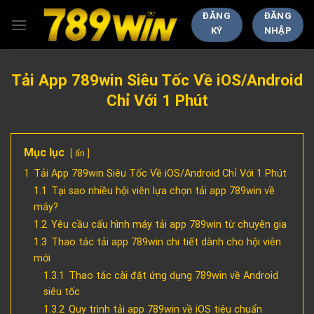
Skip
ĐĂNG
ĐĂNG
to
KÝ
NHẬP
content
Tải App 789win Siêu Tốc Về iOS/Android
Chỉ Với 1 Phút
Mục lục
ẩn
1
Tải App 789win Siêu Tốc Về iOS/Android Chỉ Với 1 Phút
1.1
Tại sao nhiều hội viên lựa chọn tải app 789win về
máy?
1.2
Yêu cầu cấu hình máy tải app 789win từ chuyên gia
1.3
Thao tác tải app 789win chi tiết dành cho hội viên
mới
1.3.1
Thao tác cài đặt ứng dụng 789win về Android
siêu tốc
1.3.2
Quy trình tải app 789win về iOS tiêu chuẩn