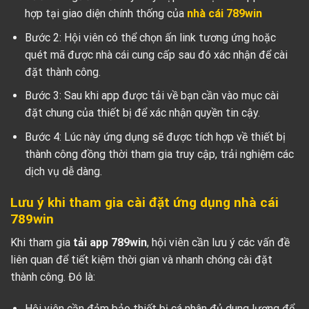
hợp tại giao diện chính thống của
nhà cái 789win
Bước 2: Hội viên có thể chọn ấn link tương ứng hoặc
quét mã được nhà cái cung cấp sau đó xác nhận để cài
đặt thành công.
Bước 3: Sau khi app được tải về bạn cần vào mục cài
đặt chung của thiết bị để xác nhận quyền tin cậy.
Bước 4: Lúc này ứng dụng sẽ được tích hợp về thiết bị
thành công đồng thời tham gia truy cập, trải nghiệm các
dịch vụ dễ dàng.
Lưu ý khi tham gia cài đặt ứng dụng nhà cái
789win
Khi tham gia
tải app 789win
, hội viên cần lưu ý các vấn đề
liên quan để tiết kiệm thời gian và nhanh chóng cài đặt
thành công. Đó là:
Hội viên cần đảm bảo thiết bị cá nhân đủ dung lượng để