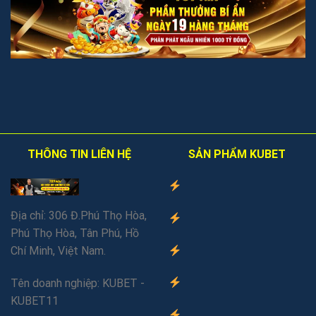
THÔNG TIN LIÊN HỆ
SẢN PHẨM KUBET
Địa chỉ: 306 Đ.Phú Thọ Hòa,
Phú Thọ Hòa, Tân Phú, Hồ
Chí Minh, Việt Nam.
Tên doanh nghiệp: KUBET -
KUBET11