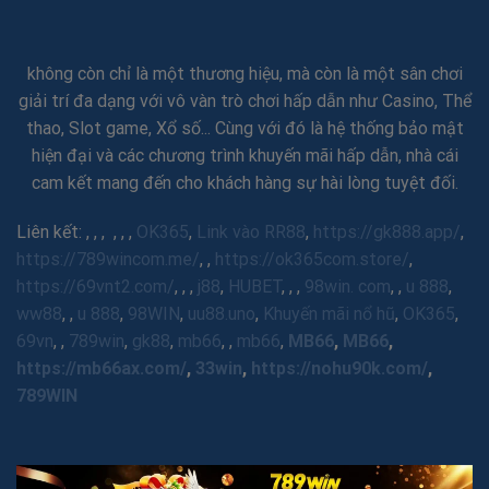
không còn chỉ là một thương hiệu, mà còn là một sân chơi
giải trí đa dạng với vô vàn trò chơi hấp dẫn như Casino, Thể
thao, Slot game, Xổ số... Cùng với đó là hệ thống bảo mật
hiện đại và các chương trình khuyến mãi hấp dẫn, nhà cái
cam kết mang đến cho khách hàng sự hài lòng tuyệt đối.
Liên kết:
, , ,
, , ,
OK365
,
Link vào RR88
,
https://gk888.app/
,
https://789wincom.me/
, ,
https://ok365com.store/
,
https://69vnt2.com/
, , ,
j88
,
HUBET
, , ,
98win. com
, ,
u 888
,
ww88
, ,
u 888
,
98WIN
,
uu88.uno
,
Khuyến mãi nổ hũ
,
OK365
,
69vn
, ,
789win
,
gk88
,
mb66
, ,
mb66
,
MB66
,
MB66
,
https://mb66ax.com/
,
33win
,
https://nohu90k.com/
,
789WIN