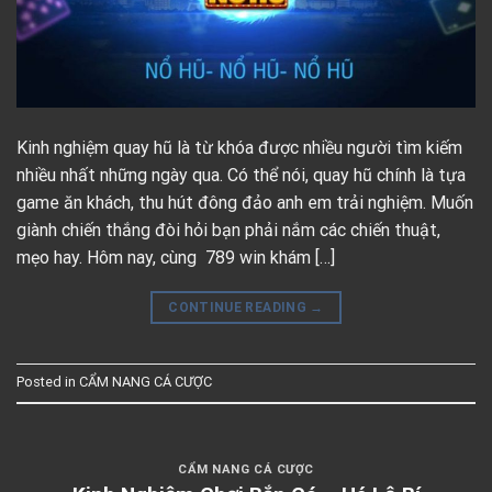
Kinh nghiệm quay hũ là từ khóa được nhiều người tìm kiếm
nhiều nhất những ngày qua. Có thể nói, quay hũ chính là tựa
game ăn khách, thu hút đông đảo anh em trải nghiệm. Muốn
giành chiến thắng đòi hỏi bạn phải nắm các chiến thuật,
mẹo hay. Hôm nay, cùng 789 win khám […]
CONTINUE READING
→
Posted in
CẨM NANG CÁ CƯỢC
CẨM NANG CÁ CƯỢC