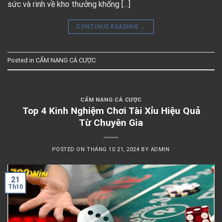
sức và rinh về kho thưởng khổng […]
CONTINUE READING
→
Posted in
CẨM NANG CÁ CƯỢC
CẨM NANG CÁ CƯỢC
Top 4 Kinh Nghiệm Chơi Tài Xỉu Hiệu Quả
Từ Chuyên Gia
POSTED ON
THÁNG 10 21, 2024
BY
ADMIN
21
Th10