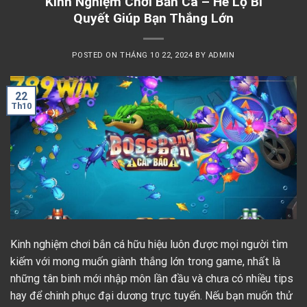
Kinh Nghiệm Chơi Bắn Cá – Hé Lộ Bí
Quyết Giúp Bạn Thắng Lớn
POSTED ON
THÁNG 10 22, 2024
BY
ADMIN
22
Th10
Kinh nghiệm chơi bắn cá hữu hiệu luôn được mọi người tìm
kiếm với mong muốn giành thắng lớn trong game, nhất là
những tân binh mới nhập môn lần đầu và chưa có nhiều tips
hay để chinh phục đại dương trực tuyến. Nếu bạn muốn thử