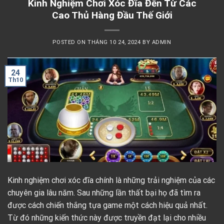
Kinh Nghiệm Chơi Xóc Đĩa Đến Từ Các
Cao Thủ Hàng Đầu Thế Giới
POSTED ON
THÁNG 10 24, 2024
BY
ADMIN
24
Th10
Kinh nghiệm chơi xóc đĩa chính là những trải nghiệm của các
chuyên gia lâu năm. Sau những lần thất bại họ đã tìm ra
được cách chiến thắng tựa game một cách hiệu quả nhất.
Từ đó những kiến thức này được truyền đạt lại cho nhiều